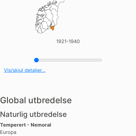
1921-1940
Vis/skjul detaljer…
Global utbredelse
Naturlig utbredelse
Temperert - Nemoral
Europa