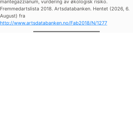
mantegazzianum, vurdering av økologisk risiko.
Fremmedartslista 2018. Artsdatabanken. Hentet (2026, 6.
August) fra
http://www.artsdatabanken.no/Fab2018/N/1277