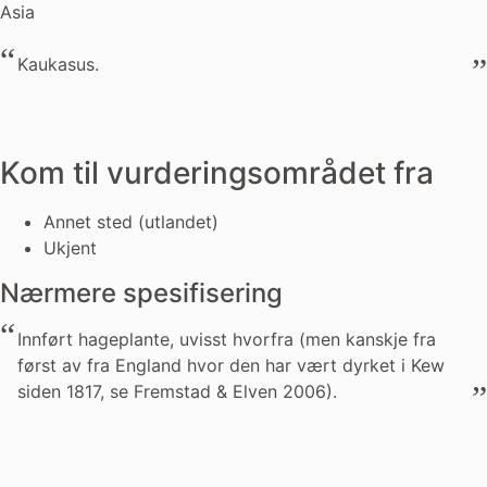
Asia
Kaukasus.
Kom til vurderingsområdet fra
Annet sted (utlandet)
Ukjent
Nærmere spesifisering
Innført hageplante, uvisst hvorfra (men kanskje fra
først av fra England hvor den har vært dyrket i Kew
siden 1817, se Fremstad & Elven 2006).