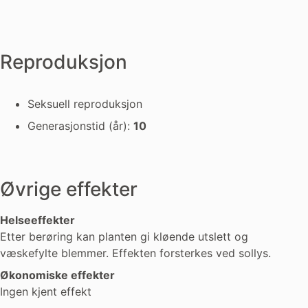
Reproduksjon
Seksuell reproduksjon
Generasjonstid (år):
10
Øvrige effekter
Helseeffekter
Etter berøring kan planten gi kløende utslett og
væskefylte blemmer. Effekten forsterkes ved sollys.
Økonomiske effekter
Ingen kjent effekt