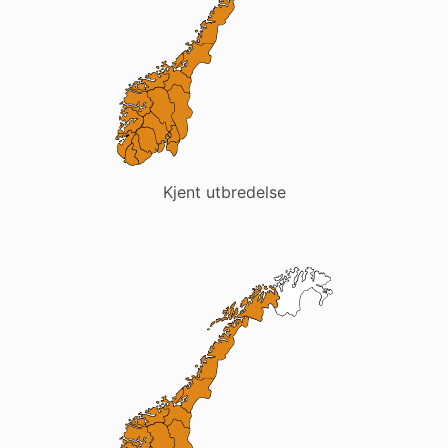
Kjent utbredelse