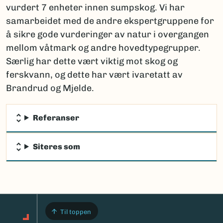
vurdert 7 enheter innen sumpskog. Vi har
samarbeidet med de andre ekspertgruppene for
å sikre gode vurderinger av natur i overgangen
mellom våtmark og andre hovedtypegrupper.
Særlig har dette vært viktig mot skog og
ferskvann, og dette har vært ivaretatt av
Brandrud og Mjelde.
Referanser
Siteres som
Til toppen