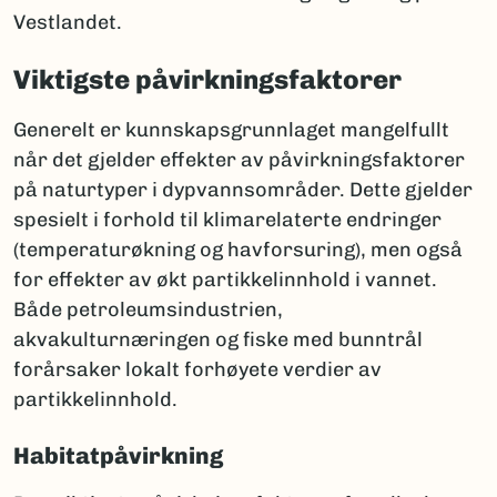
Vestlandet.
Viktigste påvirkningsfaktorer
Generelt er kunnskapsgrunnlaget mangelfullt
når det gjelder effekter av påvirkningsfaktorer
på naturtyper i dypvannsområder. Dette gjelder
spesielt i forhold til klimarelaterte endringer
(temperaturøkning og havforsuring), men også
for effekter av økt partikkelinnhold i vannet.
Både petroleumsindustrien,
akvakulturnæringen og fiske med bunntrål
forårsaker lokalt forhøyete verdier av
partikkelinnhold.
Habitatpåvirkning