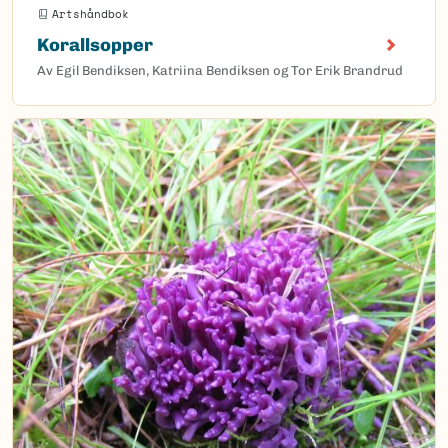
Artshåndbok
Korallsopper
Av Egil Bendiksen, Katriina Bendiksen og Tor Erik Brandrud