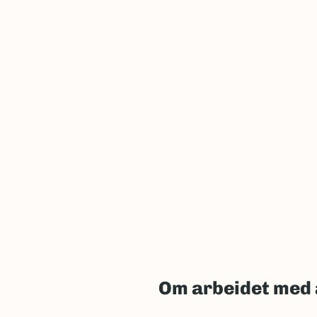
Om arbeidet med 