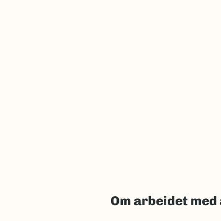
Om arbeidet med 