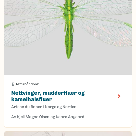
Artshåndbok
Nettvinger, mudderfluer og
kamelhalsfluer
Artene du finner i Norge og Norden.
Av Kjell Magne Olsen og Kaare Aagaard