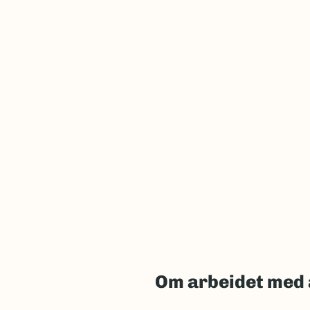
Om arbeidet med 