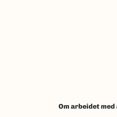
Om arbeidet med 