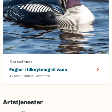
Artshåndbok
Fugler i tilknytning til vann
Av Svein-Håkon Lorentsen
Artstjenester