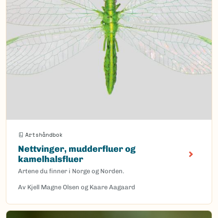
Artshåndbok
Nettvinger, mudderfluer og
kamelhalsfluer
Artene du finner i Norge og Norden.
Av Kjell Magne Olsen og Kaare Aagaard