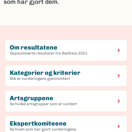
som har gjort dem.
Om resultatene
Oppsummerte resultater fra Rødlista 2021
Kategorier og kriterier
Slik er vurderingene gjennomført
Artsgruppene
Se hvilke artsgrupper som er vurdert
Ekspertkomiteene
Se hvem som har gjort vurderingene