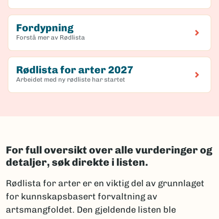
Fordypning
Forstå mer av Rødlista
Rødlista for arter 2027
Arbeidet med ny rødliste har startet
For full oversikt over alle vurderinger og
detaljer, søk direkte i listen.
Rødlista for arter er en viktig del av grunnlaget
for kunnskapsbasert forvaltning av
artsmangfoldet. Den gjeldende listen ble