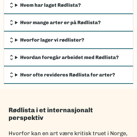
Hvem har laget Rødlista?
Hvor mange arter er på Rødlista?
Hvorfor lager vi rødlister?
Hvordan foregår arbeidet med Rødlista?
Hvor ofte revideres Rødlista for arter?
Rødlista i et internasjonalt
perspektiv
Hvorfor kan en art være kritisk truet i Norge,