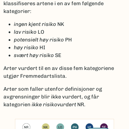
klassifiseres artene i en av fem følgende
kategorier:
ingen kjent risiko
NK
lav risiko
LO
potensielt høy risiko
PH
høy risiko
HI
svært høy risiko
SE
Arter vurdert til en av disse fem kategoriene
utgjør Fremmedartslista.
Arter som faller utenfor definisjoner og
avgrensninger blir ikke vurdert, og får
kategorien
ikke risikovurdert
NR.