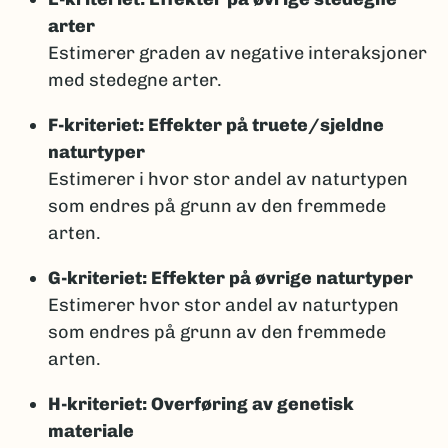
arter
Estimerer graden av negative interaksjoner
med stedegne arter.
F-kriteriet: Effekter på truete/sjeldne
naturtyper
Estimerer i hvor stor andel av naturtypen
som endres på grunn av den fremmede
arten.
G-kriteriet: Effekter på øvrige naturtyper
Estimerer hvor stor andel av naturtypen
som endres på grunn av den fremmede
arten.
H-kriteriet: Overføring av genetisk
materiale