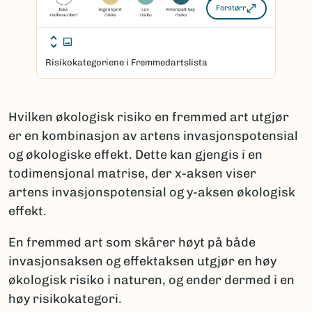
Forstørr
Risikokategoriene i Fremmedartslista
Hvilken økologisk risiko en fremmed art utgjør
er en kombinasjon av artens invasjonspotensial
og økologiske effekt. Dette kan gjengis i en
todimensjonal matrise, der x-aksen viser
artens invasjonspotensial og y-aksen økologisk
effekt.
En fremmed art som skårer høyt på både
invasjonsaksen og effektaksen utgjør en høy
økologisk risiko i naturen, og ender dermed i en
høy risikokategori.