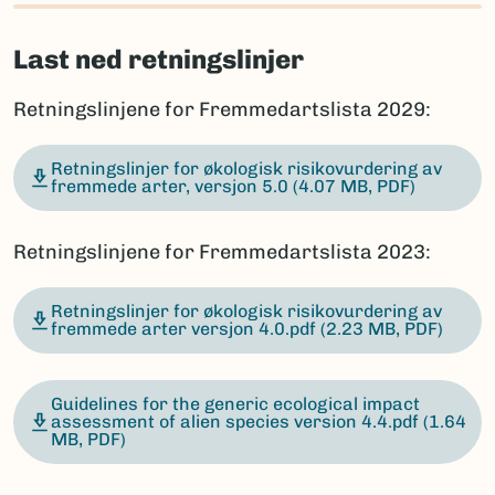
Last ned retningslinjer
Retningslinjene for Fremmedartslista 2029:
Retningslinjer for økologisk risikovurdering av
fremmede arter, versjon 5.0
(4.07 MB, PDF)
Retningslinjene for Fremmedartslista 2023:
Retningslinjer for økologisk risikovurdering av
fremmede arter versjon 4.0.pdf
(2.23 MB, PDF)
Guidelines for the generic ecological impact
assessment of alien species version 4.4.pdf
(1.64
MB, PDF)