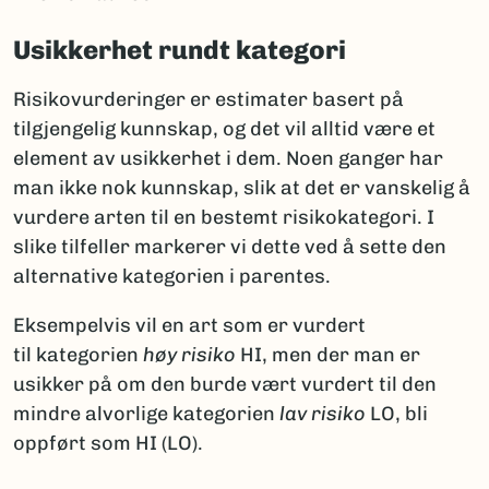
Usikkerhet rundt kategori
Risikovurderinger er estimater basert på
tilgjengelig kunnskap, og det vil alltid være et
element av usikkerhet i dem. Noen ganger har
man ikke nok kunnskap, slik at det er vanskelig å
vurdere arten til en bestemt risikokategori. I
slike tilfeller markerer vi dette ved å sette den
alternative kategorien i parentes.
Eksempelvis vil en art som er vurdert
til kategorien
høy risiko
HI, men der man er
usikker på om den burde vært vurdert til den
mindre alvorlige kategorien
lav risiko
LO, bli
oppført som HI (LO).