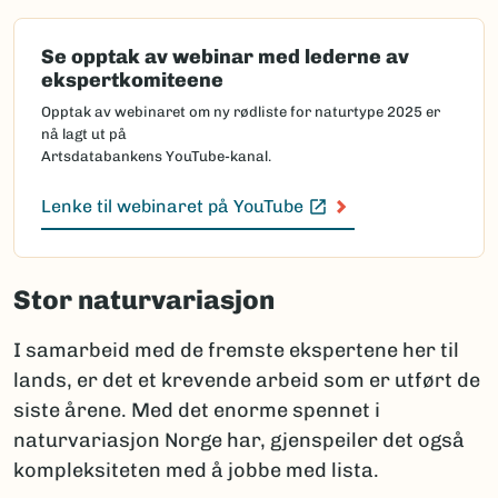
Se opptak av webinar med lederne av
ekspertkomiteene
Opptak av webinaret om ny rødliste for naturtype 2025 er
nå lagt ut på
Artsdatabankens YouTube-kanal.
Lenke til webinaret på YouTube
(Ekstern lenke)
Stor naturvariasjon
I samarbeid med de fremste ekspertene her til
lands, er det et krevende arbeid som er utført de
siste årene. Med det enorme spennet i
naturvariasjon Norge har, gjenspeiler det også
kompleksiteten med å jobbe med lista.