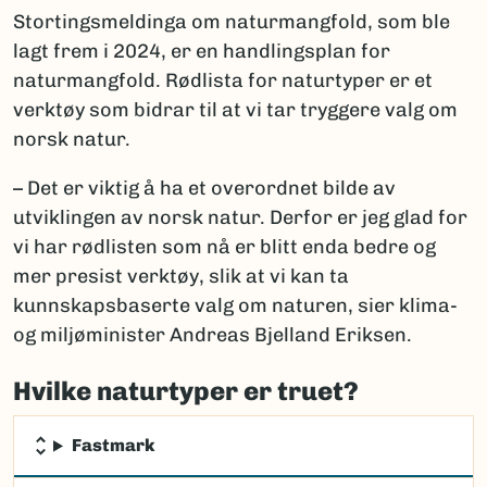
Stortingsmeldinga om naturmangfold, som ble
lagt frem i 2024, er en handlingsplan for
naturmangfold. Rødlista for naturtyper er et
verktøy som bidrar til at vi tar tryggere valg om
norsk natur.
– Det er viktig å ha et overordnet bilde av
utviklingen av norsk natur. Derfor er jeg glad for
vi har rødlisten som nå er blitt enda bedre og
mer presist verktøy, slik at vi kan ta
kunnskapsbaserte valg om naturen, sier klima-
og miljøminister Andreas Bjelland Eriksen.
Hvilke naturtyper er truet?
Fastmark