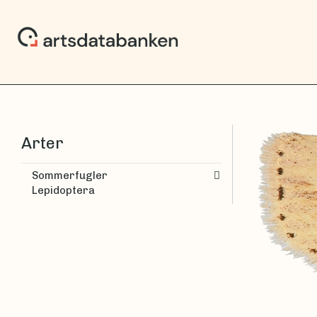
Arter
Sommerfugler
Lepidoptera