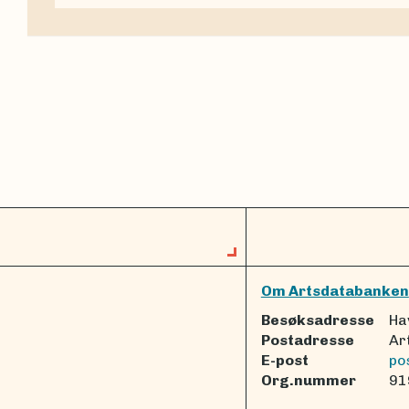
Om Artsdatabanken
Besøksadresse
Ha
Postadresse
Ar
E-post
po
Org.nummer
91