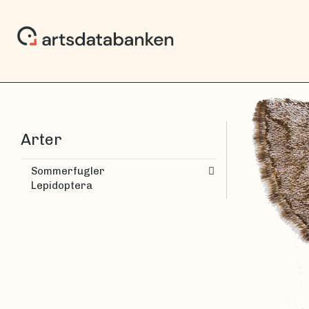
Arter
Sommerfugler
Lepidoptera