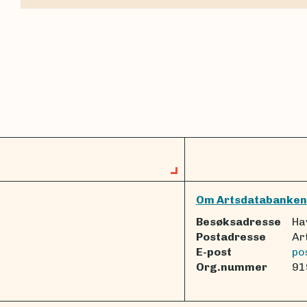
Om Artsdatabanken
Besøksadresse
Ha
Postadresse
Ar
E-post
po
Org.nummer
91