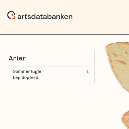
Arter
Sommerfugler
Lepidoptera