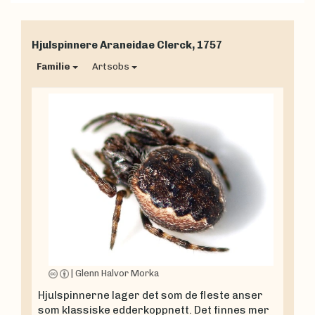
Hjulspinnere
Araneidae
Clerck, 1757
Familie
Artsobs
|
Glenn Halvor Morka
Hjulspinnerne lager det som de fleste anser
som klassiske edderkoppnett. Det finnes mer