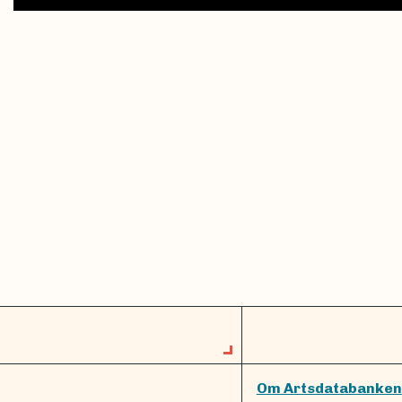
Om Artsdatabanken