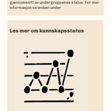
gjennomsnitt av undergruppenes status. For mer
informasjon se lenken under.
Les mer om kunnskapsstatus