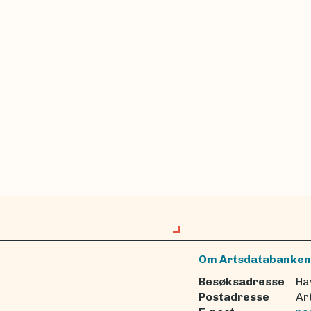
Om Artsdatabanken
Besøksadresse
Ha
Postadresse
Ar