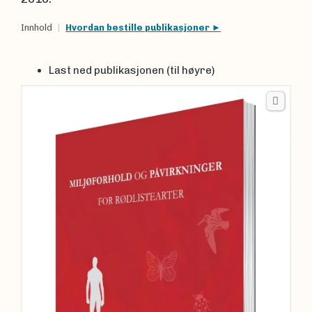
Innhold
Hvordan bestille publikasjoner
Last ned publikasjonen (til høyre)