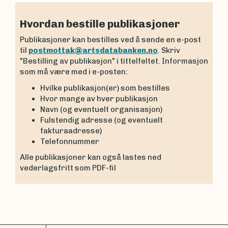
Hvordan bestille publikasjoner
Publikasjoner kan bestilles ved å sende en e-post
til
postmottak@artsdatabanken.no
. Skriv
"Bestilling av publikasjon" i tittelfeltet. Informasjon
som må være med i e-posten:
Hvilke publikasjon(er) som bestilles
Hvor mange av hver publikasjon
Navn (og eventuelt organisasjon)
Fulstendig adresse (og eventuelt
fakturaadresse)
Telefonnummer
Alle publikasjoner kan også lastes ned
vederlagsfritt som PDF-fil