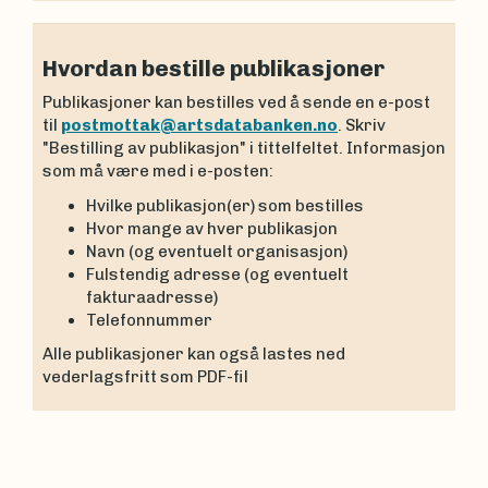
Hvordan bestille publikasjoner
Publikasjoner kan bestilles ved å sende en e-post
til
postmottak@artsdatabanken.no
. Skriv
"Bestilling av publikasjon" i tittelfeltet. Informasjon
som må være med i e-posten:
Hvilke publikasjon(er) som bestilles
Hvor mange av hver publikasjon
Navn (og eventuelt organisasjon)
Fulstendig adresse (og eventuelt
fakturaadresse)
Telefonnummer
Alle publikasjoner kan også lastes ned
vederlagsfritt som PDF-fil