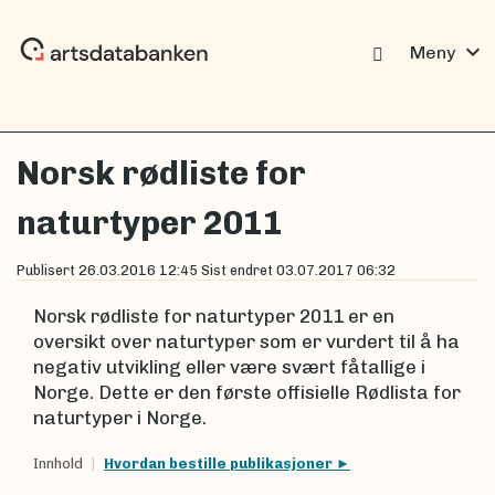
expand_more
Meny
Norsk rødliste for
naturtyper 2011
Publisert
26.03.2016 12:45
Sist endret
03.07.2017 06:32
Norsk rødliste for naturtyper 2011 er en
oversikt over naturtyper som er vurdert til å ha
negativ utvikling eller være svært fåtallige i
Norge. Dette er den første offisielle Rødlista for
naturtyper i Norge.
Innhold
Hvordan bestille publikasjoner