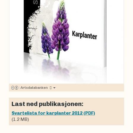
|
Artsdatabanken
Last ned publikasjonen:
Svartelista for karplanter 2012 (PDF)
(1.2 MB)