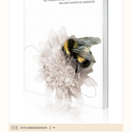
|
Artsdatabanken