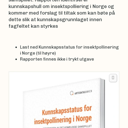
kunnskapshull om insektspolliering i Norge og
kommer med forslag til tiltak som kan bøte på
dette slik at kunnskapsgrunnlaget innen
fagfeltet kan styrkes
Last ned Kunnskapsstatus for insektpollinering
i Norge (til høyre)
Rapporten finnes ikke i trykt utgave