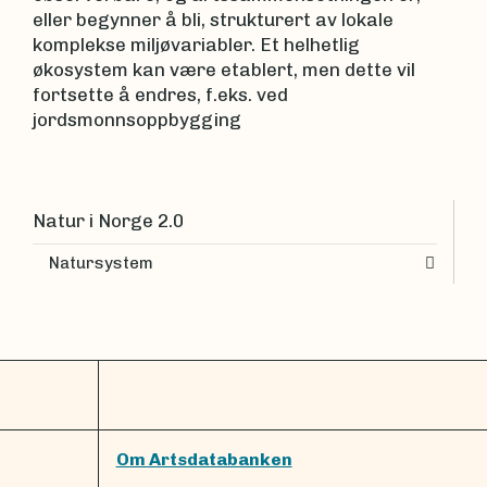
eller begynner å bli, strukturert av lokale
komplekse miljøvariabler. Et helhetlig
økosystem kan være etablert, men dette vil
fortsette å endres, f.eks. ved
jordsmonnsoppbygging
Natur i Norge 2.0
Natursystem
Om Artsdatabanken