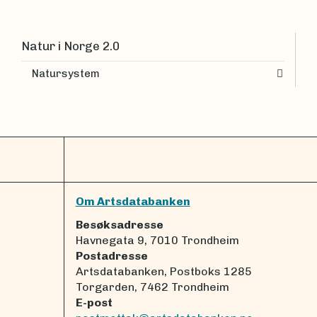
Natur i Norge 2.0
Natursystem
Om Artsdatabanken
Besøksadresse
Havnegata 9, 7010 Trondheim
Postadresse
Artsdatabanken, Postboks 1285
Torgarden, 7462 Trondheim
E-post