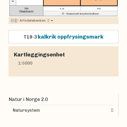
|
Artsdatabanken
kalkrik oppfrysingsmark
T19-3
Kartleggingsenhet
1:5000
Natur i Norge 2.0
Natursystem