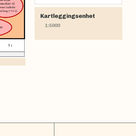
Kartleggingsenhet
1:5000