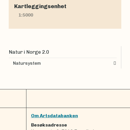
Kartleggingsenhet
1:5000
Natur i Norge 2.0
Natursystem
Om Artsdatabanken
Besøksadresse