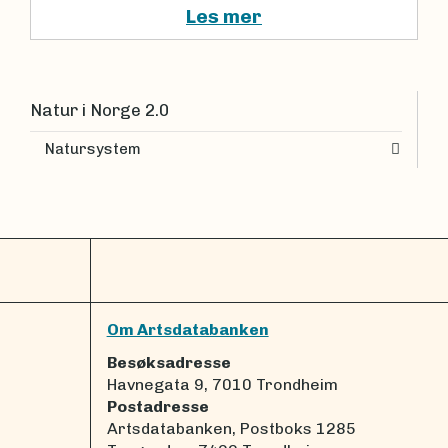
Les mer
Natur i Norge 2.0
Natursystem
Om Artsdatabanken
Besøksadresse
Havnegata 9, 7010 Trondheim
Postadresse
Artsdatabanken, Postboks 1285