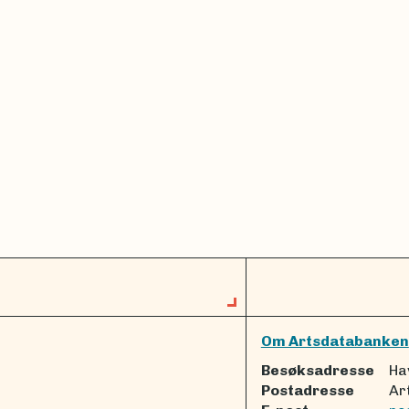
Om Artsdatabanken
Besøksadresse
Ha
Postadresse
Ar