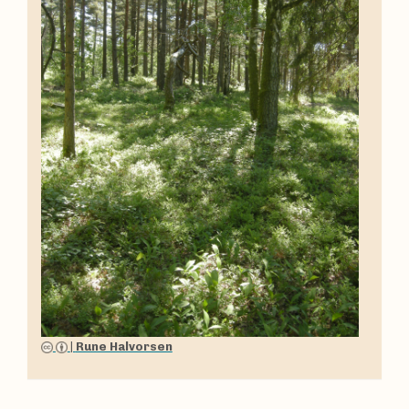
|
Rune Halvorsen