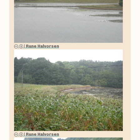
|
Rune Halvorsen
|
Rune Halvorsen