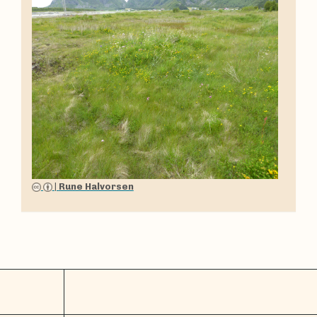
|
Rune Halvorsen