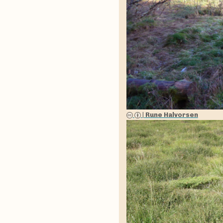
|
Rune Halvorsen