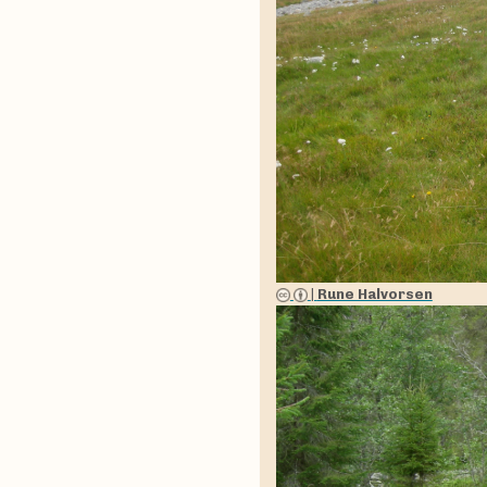
|
Rune Halvorsen