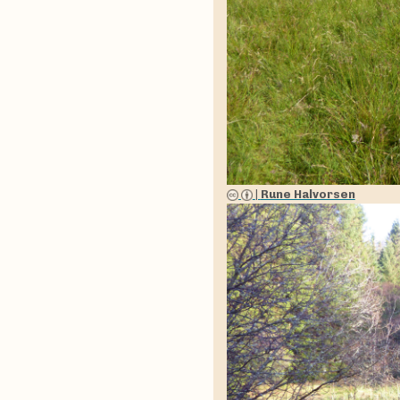
|
Rune Halvorsen