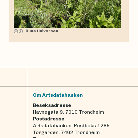
|
Rune Halvorsen
Om Artsdatabanken
Besøksadresse
Havnegata 9, 7010 Trondheim
Postadresse
Artsdatabanken, Postboks 1285
Torgarden, 7462 Trondheim