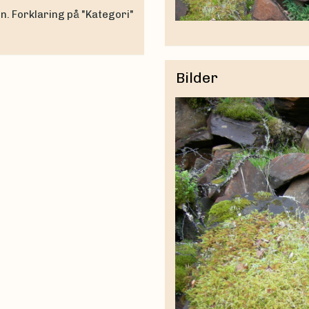
en. Forklaring på "Kategori"
Bilder