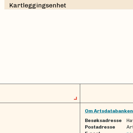
Kartleggingsenhet
Om Artsdatabanken
Besøksadresse
Ha
Postadresse
Ar