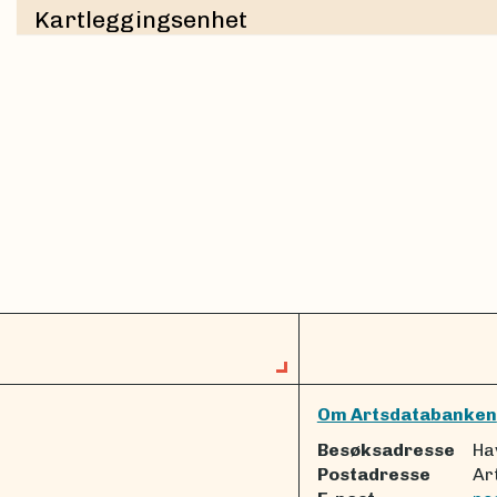
Kartleggingsenhet
Om Artsdatabanken
Besøksadresse
Ha
Postadresse
Ar