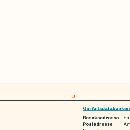
Om Artsdatabanken
Besøksadresse
Ha
Postadresse
Ar