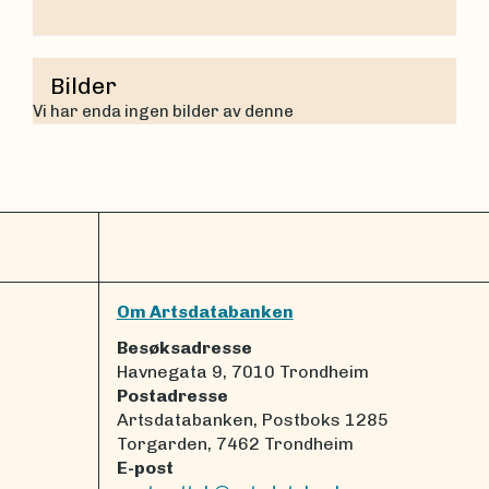
Bilder
Vi har enda ingen bilder av denne
Om Artsdatabanken
Besøksadresse
Havnegata 9, 7010 Trondheim
Postadresse
Artsdatabanken, Postboks 1285
Torgarden, 7462 Trondheim
E-post