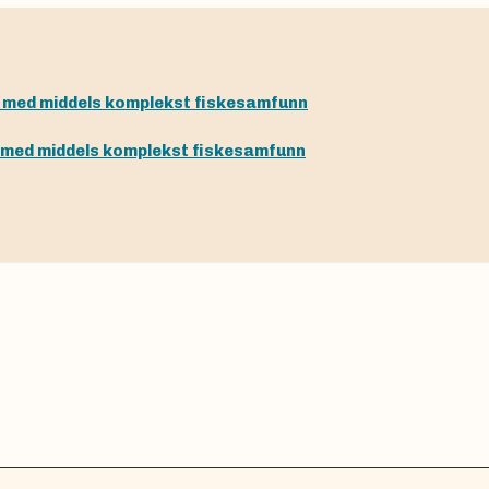
 med middels komplekst fiskesamfunn
 med middels komplekst fiskesamfunn