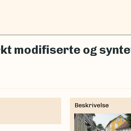
kt modifiserte og synte
Beskrivelse