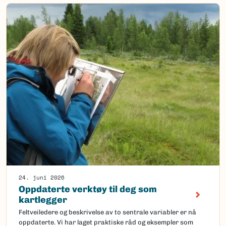
24. juni 2026
Oppdaterte verktøy til deg som
kartlegger
Feltveiledere og beskrivelse av to sentrale variabler er nå
oppdaterte. Vi har laget praktiske råd og eksempler som