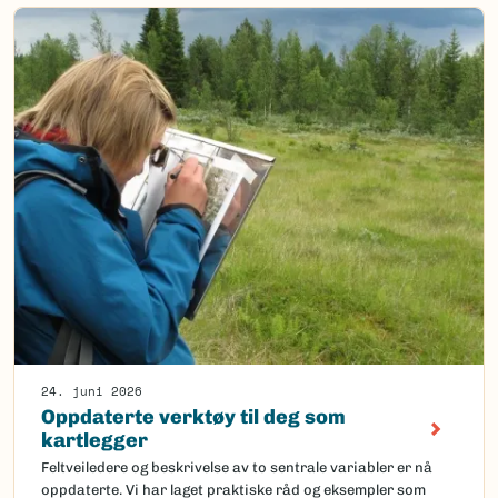
24. juni 2026
Oppdaterte verktøy til deg som
kartlegger
Feltveiledere og beskrivelse av to sentrale variabler er nå
oppdaterte. Vi har laget praktiske råd og eksempler som